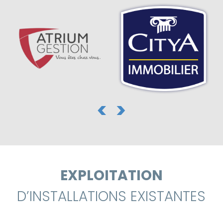
<
>
EXPLOITATION
D’INSTALLATIONS EXISTANTES