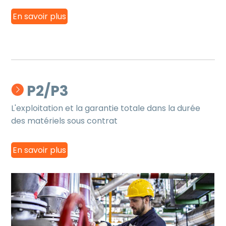
En savoir plus
P2/P3
L'exploitation et la garantie totale dans la durée
des matériels sous contrat
En savoir plus