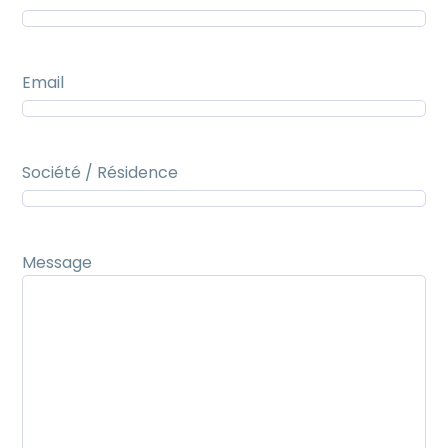
Email
Société / Résidence
Message