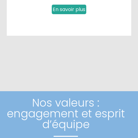
En savoir plus
Nos valeurs :
engagement et esprit
d’équipe