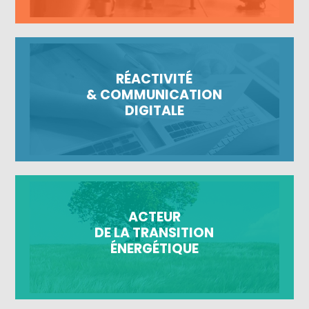
RÉACTIVITÉ
& COMMUNICATION
DIGITALE
ACTEUR
DE LA TRANSITION
ÉNERGÉTIQUE