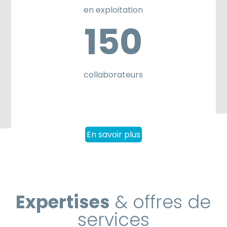
en exploitation
150
collaborateurs
En savoir plus
Expertises
& offres de
services