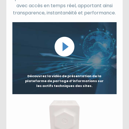
avec accès en temps réel, apportant ainsi
transparence, instantanéité et performance.
Découvrez la vidéo de présentation de la
plateforme de partage d’informations sur
les actifs techniques des sites.