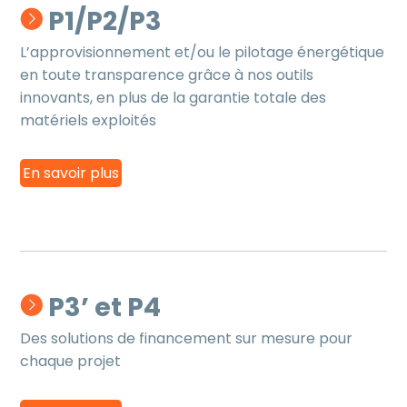
P1/P2/P3
L’approvisionnement et/ou le pilotage énergétique
en toute transparence grâce à nos outils
innovants, en plus de la garantie totale des
matériels exploités
En savoir plus
P3’ et P4
Des solutions de financement sur mesure pour
chaque projet