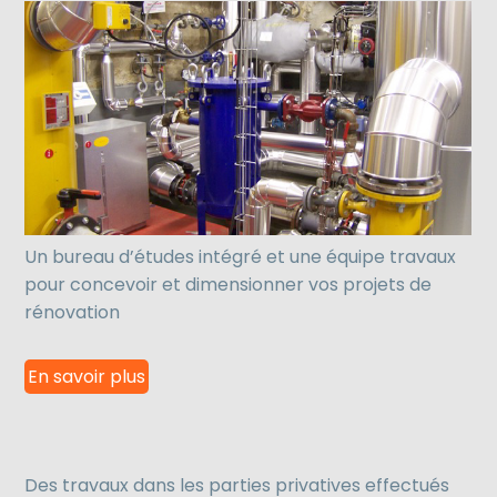
Un bureau d’études intégré et une équipe travaux
pour concevoir et dimensionner vos projets de
rénovation
En savoir plus
Des travaux dans les parties privatives effectués