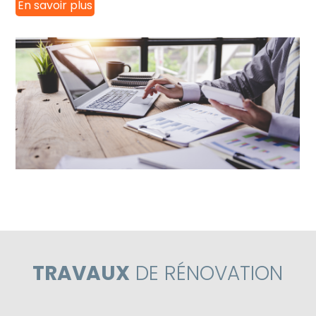
En savoir plus
TRAVAUX
DE RÉNOVATION