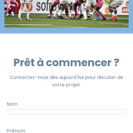
Prêt à commencer ?
Contactez-nous dès aujourd'hui pour discuter de
votre projet.
Nom
Prénom