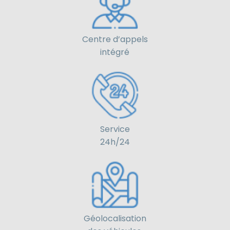
Centre d’appels
intégré
Service
24h/24
Géolocalisation