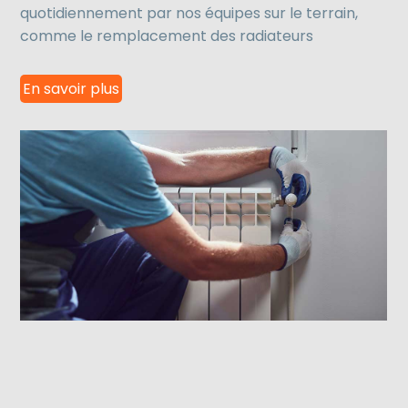
quotidiennement par nos équipes sur le terrain,
comme le remplacement des radiateurs
En savoir plus