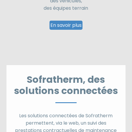
des véhicules,
des équipes terrain
En savoir plus
Sofratherm, des
solutions connectées
Les solutions connectées de Sofratherm
permettent, via le web, un suivi des
prestations contractuelles de maintenance