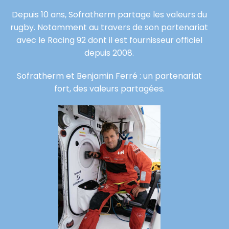
Depuis 10 ans, Sofratherm partage les valeurs du
rugby. Notamment au travers de son partenariat
avec le Racing 92 dont il est fournisseur officiel
depuis 2008.
Sofratherm et Benjamin Ferré : un partenariat
fort, des valeurs partagées.