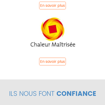
En savoir plus
En savoir plus
ILS NOUS FONT
CONFIANCE