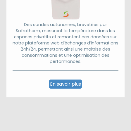
Des sondes autonomes, brevetées par
Sofratherm, mesurent la température dans les
espaces privatifs et remontent ces données sur
notre plateforme web d’échanges d’informations
24h/24, permettant ainsi une maitrise des
consommations et une optimisation des
performances.
En savoir plus