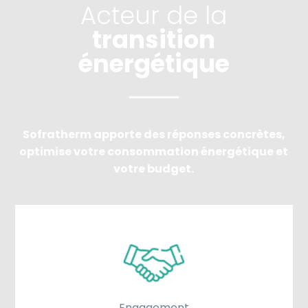
Acteur de la
transition
énergétique
Sofratherm apporte des réponses concrètes,
optimise votre consommation énergétique et
votre budget.
Engagement