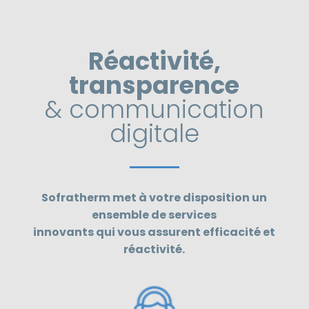
Réactivité,
transparence
& communication
digitale
Sofratherm met à votre disposition un
ensemble de services
innovants qui vous assurent efficacité et
réactivité.