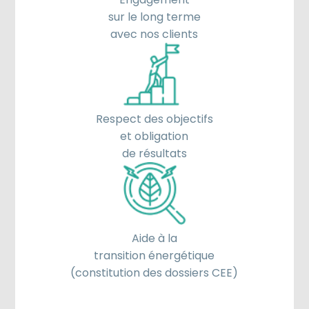
sur le long terme
avec nos clients
Respect des objectifs
et obligation
de résultats
Aide à la
transition énergétique
(constitution des dossiers CEE)