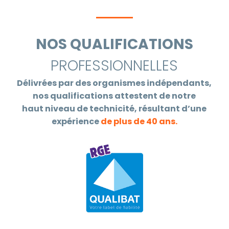
NOS QUALIFICATIONS
PROFESSIONNELLES
Délivrées par des organismes indépendants,
nos qualifications attestent de notre
haut niveau de technicité, résultant d’une
expérience
de plus de 40 ans.