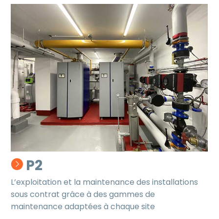
P2
L’exploitation et la maintenance des installations
sous contrat grâce à des gammes de
maintenance adaptées à chaque site